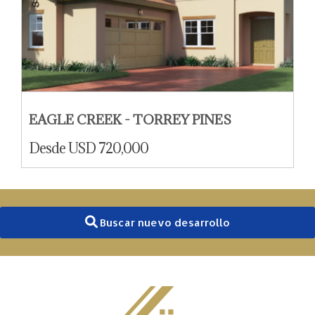
EAGLE CREEK - TORREY PINES
Desde USD 720,000
Buscar nuevo desarrollo