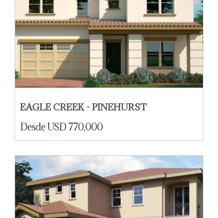
EAGLE CREEK - PINEHURST
Desde USD 770,000