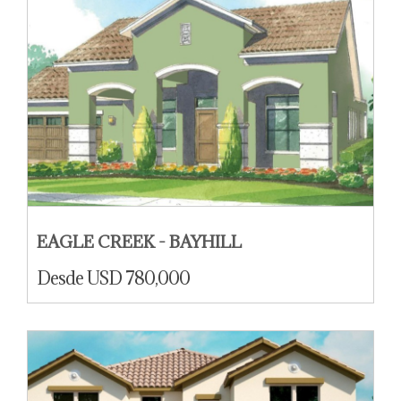
EAGLE CREEK - BAYHILL
Desde USD 780,000